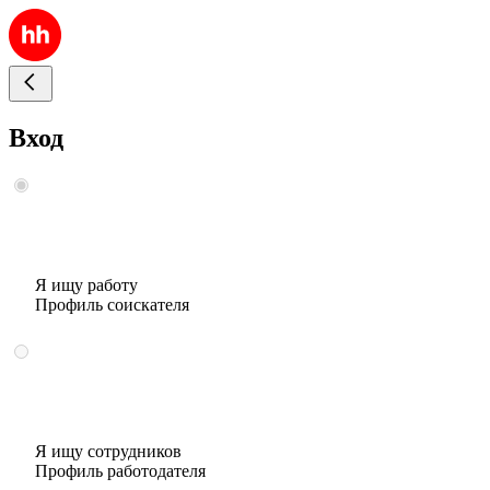
Вход
Я ищу работу
Профиль соискателя
Я ищу сотрудников
Профиль работодателя