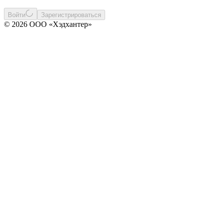
Войти
Зарегистрироваться
© 2026 ООО «Хэдхантер»