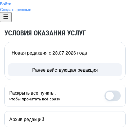
Войти
Создать резюме
УСЛОВИЯ ОКАЗАНИЯ УСЛУГ
Новая редакция с 23.07.2026 года
Ранее действующая редакция
Раскрыть все пункты,
чтобы прочитать всё сразу
Архив редакций