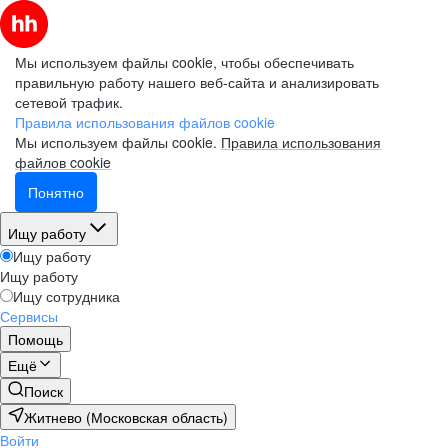
Мы используем файлы cookie, чтобы обеспечивать
правильную работу нашего веб-сайта и анализировать
сетевой трафик.
Правила использования файлов cookie
Мы используем файлы cookie.
Правила использования
файлов cookie
Понятно
Ищу работу
Ищу работу
Ищу работу
Ищу сотрудника
Сервисы
Помощь
Ещё
Поиск
Житнево (Московская область)
Войти